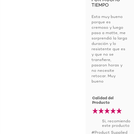
TIEMPO
Esta muy bueno
porque es
cremoso y luego
pasa a matte, me
sorprendió la larga
duración y lo
resistente que es
y que no se
transfiere,
pasaron horas y
no necesite
retocar. Muy
bueno
Calidad del
Producto
Si, recomiendo
este producto
#Product Supplied