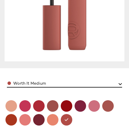
Color
Worth It Medium