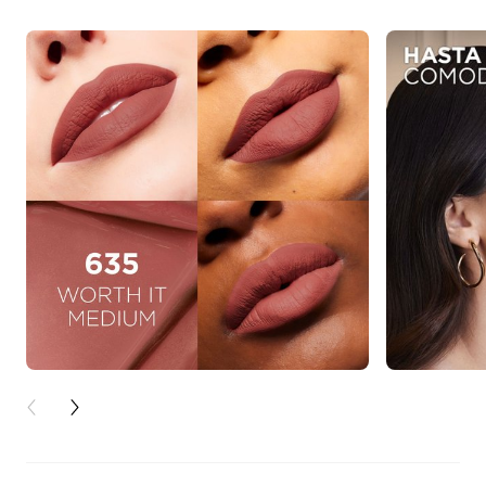
PREVIOUS CARD
NEXT CARD