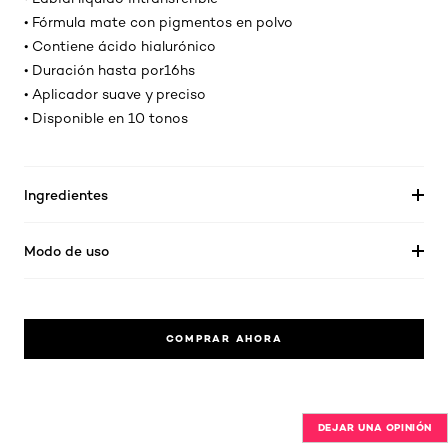
• Fórmula mate con pigmentos en polvo
• Contiene ácido hialurónico
• Duración hasta por16hs
• Aplicador suave y preciso
• Disponible en 10 tonos
Ingredientes
Modo de uso
COMPRAR AHORA
DEJAR UNA OPINIÓN