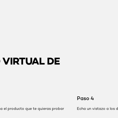
 VIRTUAL DE
Paso 4
a el producto que te quieras probar
Echa un vistazo a los 