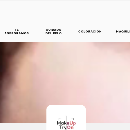
TE
CUIDADO
COLORACIÓN
MAQUIL
ASESORAMOS
DEL PELO