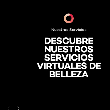
Nuestros Servicios
DESCUBRE
NUESTROS
SERVICIOS
VIRTUALES DE
BELLEZA
PREVIOUS CARD
NEXT CARD