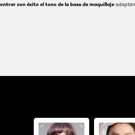
ontrar con éxito el tono de la base de maquillaje
adaptánd