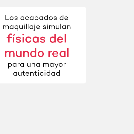
Los acabados de
maquillaje simulan
físicas del
mundo real
para una mayor
autenticidad