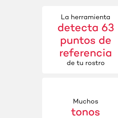
La herramienta
detecta 63
puntos de
referencia
de tu rostro
Muchos
tonos