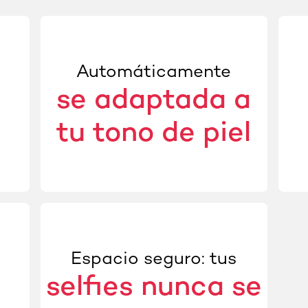
Automáticamente
se adaptada a
tu tono de piel
Espacio seguro: tus
selfies nunca se