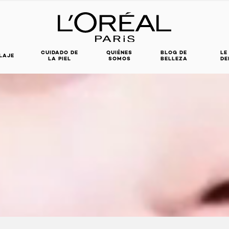
CUIDADO DE
QUIÉNES
BLOG DE
LE
LAJE
LA PIEL
SOMOS
BELLEZA
DE