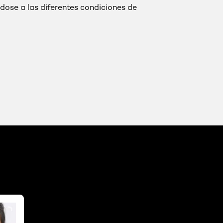
ose a las diferentes condiciones de