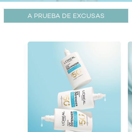
A PRUEBA DE EXCUSAS
skip slider