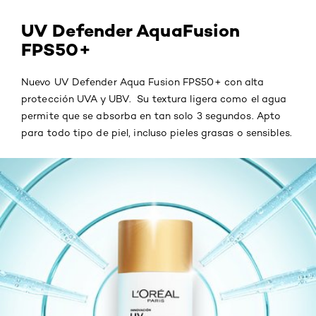
UV Defender AquaFusion
FPS50+
Nuevo UV Defender Aqua
Fusion
FPS50+ con alta
protección UVA y UBV. Su textura ligera como el agua
permite que se absorba en tan solo 3 segundos. Apto
para todo tipo de piel, incluso pieles grasas o sensibles.