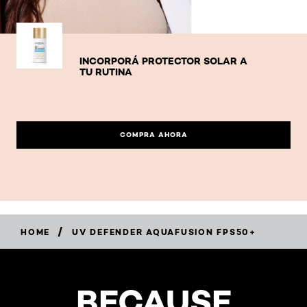
INCORPORÁ PROTECTOR SOLAR A
TU RUTINA
COMPRA AHORA
/
HOME
UV DEFENDER AQUAFUSION FPS50+
BECAUSE