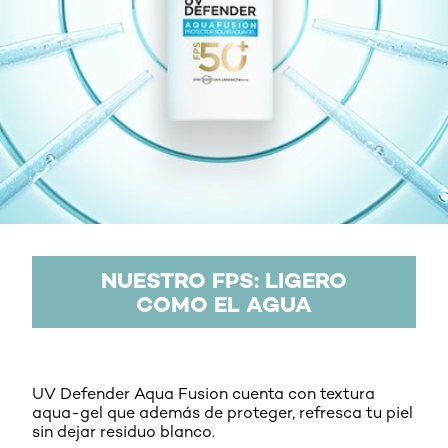
NUESTRO FPS: LIGERO
COMO EL AGUA
UV Defender Aqua Fusion cuenta con textura
aqua-gel que además de proteger, refresca tu piel
sin dejar residuo blanco.