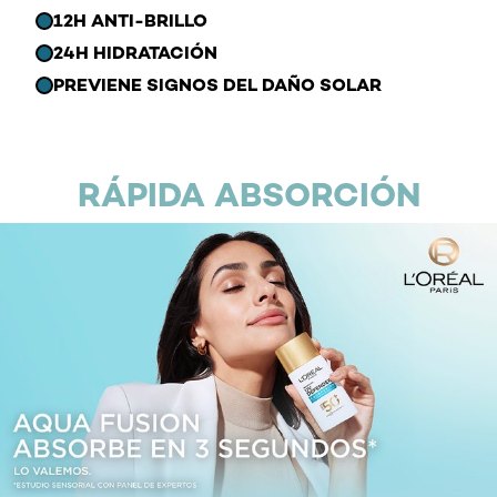
12H ANTI-BRILLO
24H HIDRATACIÓN
PREVIENE SIGNOS DEL DAÑO SOLAR
RÁPIDA ABSORCIÓN