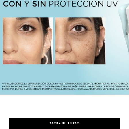
PROBÁ EL FILTRO
PROBÁ EL FILTRO