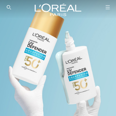
SEARCH THIS SITE