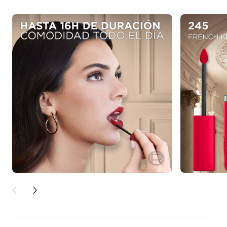
PREVIOUS CARD
NEXT CARD