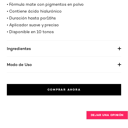
• Fórmula mate con pigmentos en polvo
• Contiene ácido hialurónico
• Duración hasta por16hs
• Aplicador suave y preciso
• Disponible en 10 tonos
Ingredientes
Modo de Uso
COMPRAR AHORA
DEJAR UNA OPINIÓN