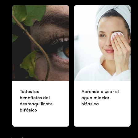
Todos los
Aprendé a usar el
beneficios del
agua micelar
desmaquillante
bifásica
bifásico