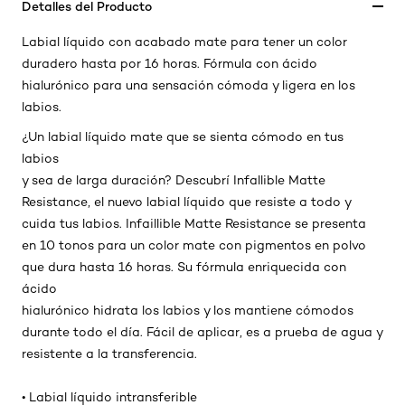
Detalles del Producto
Labial líquido con acabado mate para tener un color
duradero hasta por 16 horas. Fórmula con ácido
hialurónico para una sensación cómoda y ligera en los
labios.
¿Un labial líquido mate que se sienta cómodo en tus
labios
y sea de larga duración? Descubrí Infallible Matte
Resistance, el nuevo labial líquido que resiste a todo y
cuida tus labios. Infaillible Matte Resistance se presenta
en 10 tonos para un color mate con pigmentos en polvo
que dura hasta 16 horas. Su fórmula enriquecida con
ácido
hialurónico hidrata los labios y los mantiene cómodos
durante todo el día. Fácil de aplicar, es a prueba de agua y
resistente a la transferencia.
• Labial líquido intransferible