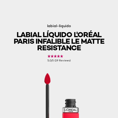
labial-liquido
LABIAL LÍQUIDO L'ORÉAL
PARIS INFALIBLE LE MATTE
RESISTANCE
5,0/5 (19 Reviews)