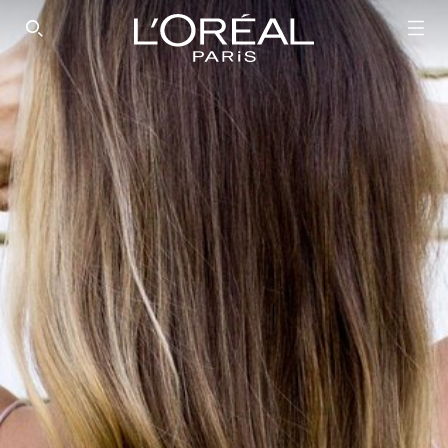
SEARCH THIS SITE