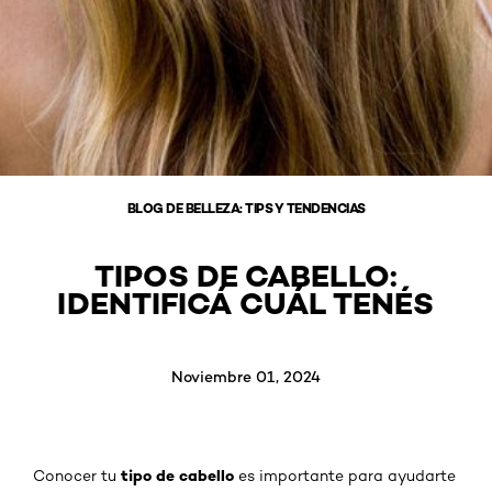
BLOG DE BELLEZA: TIPS Y TENDENCIAS
TIPOS DE CABELLO:
IDENTIFICÁ CUÁL TENÉS
Noviembre 01, 2024
tipo de cabello
Conocer tu
es importante para ayudarte