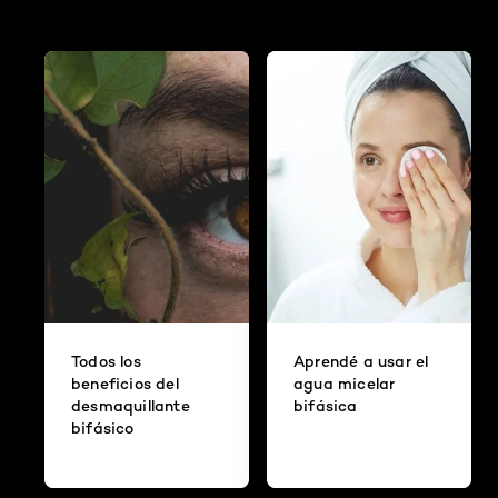
Todos los
Aprendé a usar el
beneficios del
agua micelar
desmaquillante
bifásica
bifásico