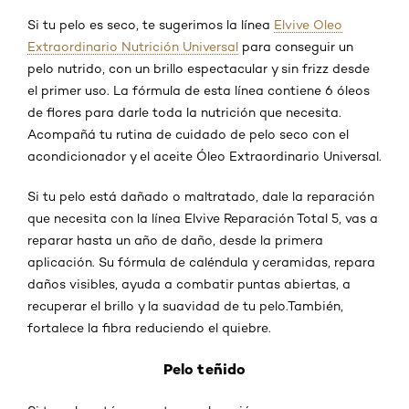
Si tu pelo es seco, te sugerimos la línea
Elvive Oleo
Extraordinario Nutrición Universal
para conseguir un
pelo nutrido, con un brillo espectacular y sin frizz desde
el primer uso. La fórmula de esta línea contiene 6 óleos
de flores para darle toda la nutrición que necesita.
Acompañá tu rutina de cuidado de pelo seco con el
acondicionador y el aceite Óleo Extraordinario Universal.
Si tu pelo está dañado o maltratado, dale la reparación
que necesita con la línea Elvive Reparación Total 5, vas a
reparar hasta un año de daño, desde la primera
aplicación. Su fórmula de caléndula y ceramidas, repara
daños visibles, ayuda a combatir puntas abiertas, a
recuperar el brillo y la suavidad de tu pelo.También,
fortalece la fibra reduciendo el quiebre.
Pelo teñido