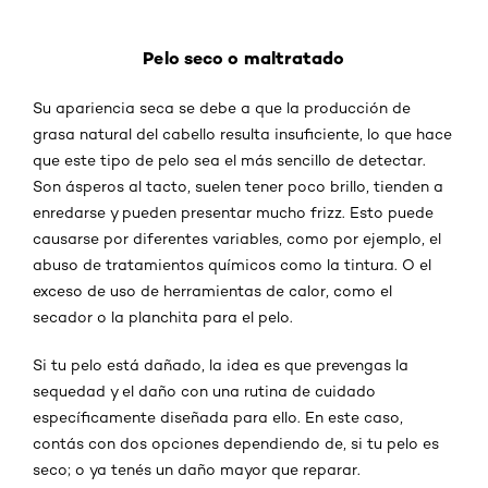
Pelo seco o maltratado
Su apariencia seca se debe a que la producción de
grasa natural del cabello resulta insuficiente, lo que hace
que este tipo de pelo sea el más sencillo de detectar.
Son ásperos al tacto, suelen tener poco brillo, tienden a
enredarse y pueden presentar mucho frizz. Esto puede
causarse por diferentes variables, como por ejemplo, el
abuso de tratamientos químicos como la tintura. O el
exceso de uso de herramientas de calor, como el
secador o la planchita para el pelo.
Si tu pelo está dañado, la idea es que prevengas la
sequedad y el daño con una rutina de cuidado
específicamente diseñada para ello. En este caso,
contás con dos opciones dependiendo de, si tu pelo es
seco; o ya tenés un daño mayor que reparar.