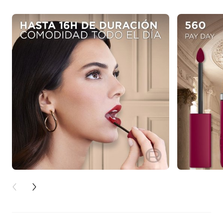
PREVIOUS CARD
NEXT CARD