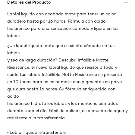
Detalles del Producto
Labial líquido con acabado mate para tener un color
duradero hasta por 16 horas. Fórmula con ácido
hialurónico para una sensación cómoda y ligera en los
labios.
¿Un labial líquido mate que se sienta cómodo en tus
labios
y sea de larga duración? Descubrí Infallible Matte
Resistance, el nuevo labial líquido que resiste a todo y
cuida tus labios. Infaillible Matte Resistance se presenta
en 10 tonos para un color mate con pigmentos en polvo
que dura hasta 16 horas. Su fórmula enriquecida con
ácido
hialurónico hidrata los labios y los mantiene cómodos
durante todo el día. Fácil de aplicar, es a prueba de agua y
resistente a la transferencia.
• Labial líquido intransferible