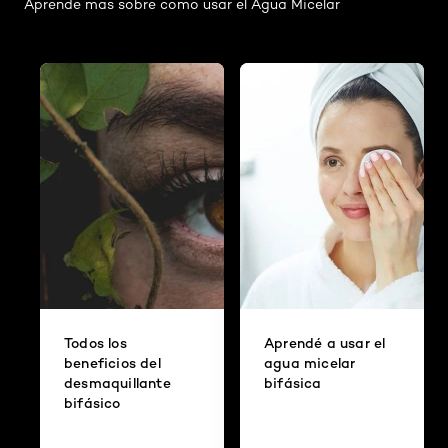
Aprende mas sobre como usar el Agua Micelar
Todos los
Aprendé a usar el
beneficios del
agua micelar
desmaquillante
bifásica
bifásico