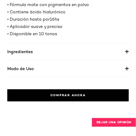
• Fórmula mate con pigmentos en polvo
• Contiene ácido hialurónico
• Duración hasta por16hs
• Aplicador suave y preciso
• Disponible en 10 tonos
Ingredientes
Modo de Uso
COMPRAR AHORA
DEJAR UNA OPINIÓN