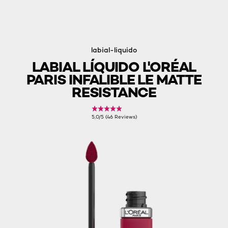
labial-liquido
LABIAL LÍQUIDO L'ORÉAL
PARIS INFALIBLE LE MATTE
RESISTANCE
5,0/5 (46 Reviews)