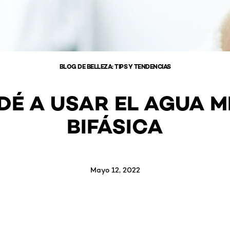
BLOG DE BELLEZA: TIPS Y TENDENCIAS
DÉ A USAR EL AGUA M
BIFÁSICA
Mayo 12, 2022