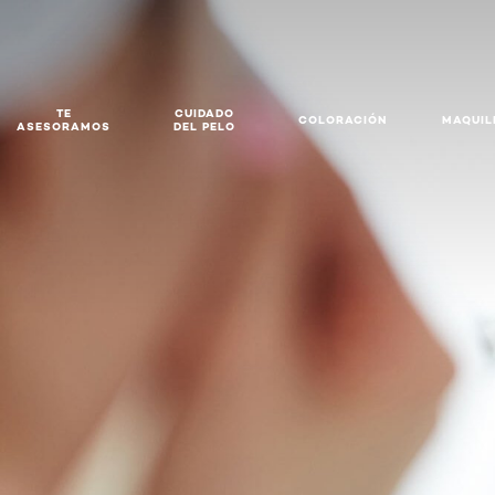
TE
CUIDADO
COLORACIÓN
MAQUIL
ASESORAMOS
DEL PELO