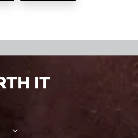
TH IT