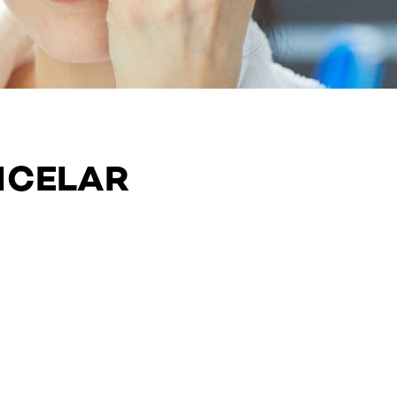
ICELAR