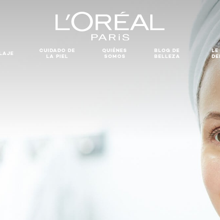
CUIDADO DE
QUIÉNES
BLOG DE
LE
LAJE
LA PIEL
SOMOS
BELLEZA
DE