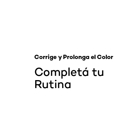
Corrige y Prolonga el Color
Completá tu
Rutina