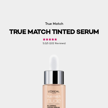
True Match
TRUE MATCH TINTED SERUM
5,0/5 (102 Reviews)