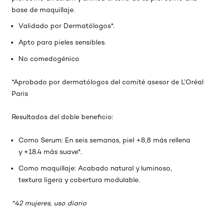
base de maquillaje.
Validado por Dermatólogos*.
Apto para pieles sensibles.
No comedogénico
*Aprobado por dermatólogos del comité asesor de L’Oréal
Paris
Resultados del doble beneficio:
Como Serum: En seis semanas, piel +8,8 más rellena
y +18.4 más suave*.
Como maquillaje: Acabado natural y luminoso,
textura ligera y cobertura modulable.
*42 mujeres, uso diario