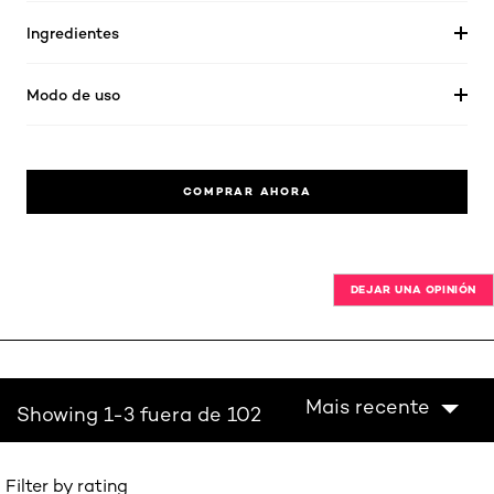
Ingredientes
Modo de uso
COMPRAR AHORA
DEJAR UNA OPINIÓN
Mais recente
Showing 1-3 fuera de 102
Filter by rating