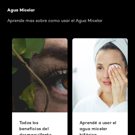
Agua Micelar
Aprende mas sobre como usar el Agua Micelar
Todos los
Aprendé a usar el
beneficios del
agua micelar
desmaquillante
bifásica