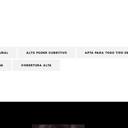
URAL
ALTO PODER CUBRITIVO
APTA PARA TODO TIPO DE
DA
COBERTURA ALTA