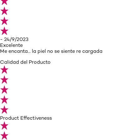
- 24/9/2023
Excelente
Me encanta... la piel no se siente re cargada
Calidad del Producto
Product Effectiveness