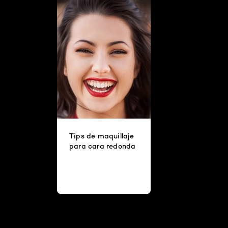
Tips de maquillaje
para cara redonda