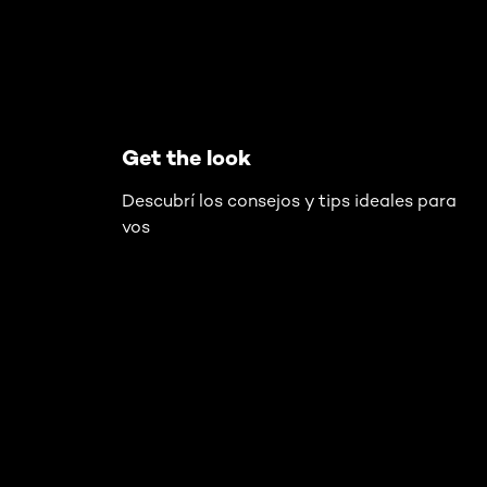
Get the look
Descubrí los consejos y tips ideales para
vos