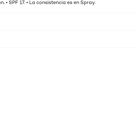
n. • SPF 17. • La consistencia es en Spray.