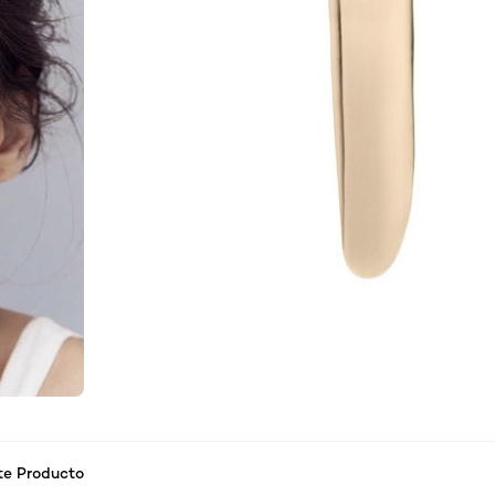
te Producto