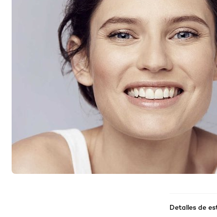
Detalles de es