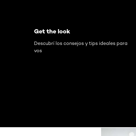
Get the look
Descubrí los consejos y tips ideales para
vos