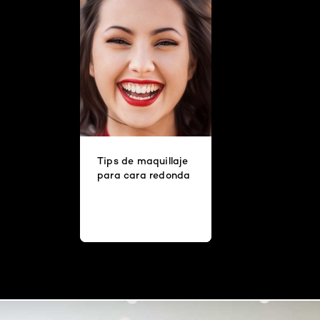
Tips de maquillaje
para cara redonda