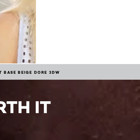
T BASE BEIGE DORE 3DW
TH IT