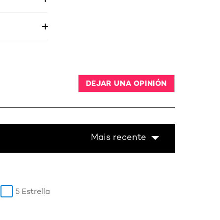
DEJAR UNA OPINIÓN
Mais recente
5 Estrella