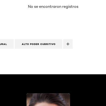
No se encontraron registros
URAL
ALTO PODER CUBRITIVO