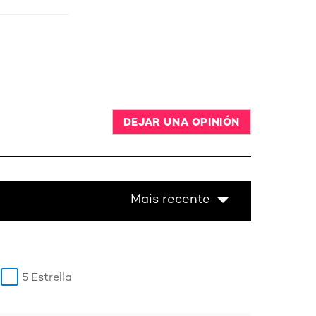
DEJAR UNA OPINIÓN
Mais recente
5 Estrella