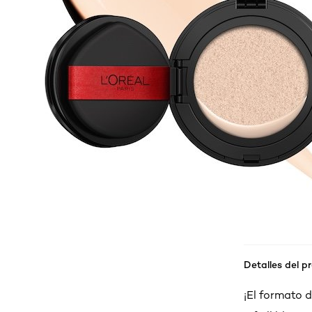
Detalles del p
¡El formato 