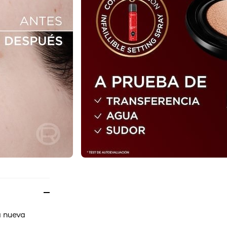
a nueva