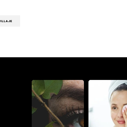
ILLAJE