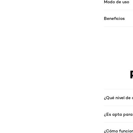
Modo de uso
Beneficios
¿Qué nivel de
¿Es apta para 
¿Cómo funciona