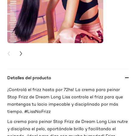
PREVIOUS CARD
NEXT CARD
Detalles del producto
¡Controlá el frizz hasta por 72hs! La crema para peinar
Stop Frizz de Dream Long Liss controla el frizz para que
mantengas tu lacio impecable y disciplinado por más
tiempo. #LissNoFrizz
La crema para peinar Stop Frizz de Dream Long Liss nutre
y disciplina el pelo, aportándole brillo y facilitando el