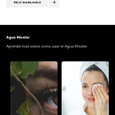
PELO MANEJABLE
Saltar el slider: Agua Micelar Pieles Mixtas
Agua Micelar
Aprende mas sobre como usar el Agua Micelar