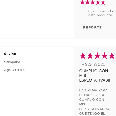
Si, recomiendo
este producto
REPORTE
Silvina
Campana
- 22/4/2021
Age:
35 a 44
CUMPLIO CON
MIS
ESPECTATIVAS!!
LA CREMA PARA
PEINAR LÒREAL
CUMPLIO CON
MIS
ESPECTATIVAS YA
QUE TENGO EL