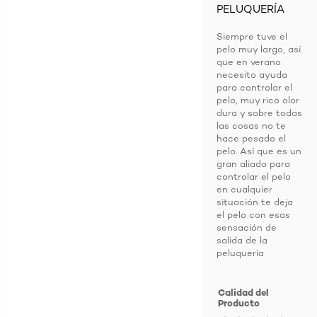
PELUQUERÍA
Siempre tuve el
pelo muy largo, así
que en verano
necesito ayuda
para controlar el
pelo, muy rico olor
dura y sobre todas
las cosas no te
hace pesado el
pelo. Así que es un
gran aliado para
controlar el pelo
en cualquier
situación te deja
el pelo con esas
sensación de
salida de la
peluquería
Calidad del
Producto