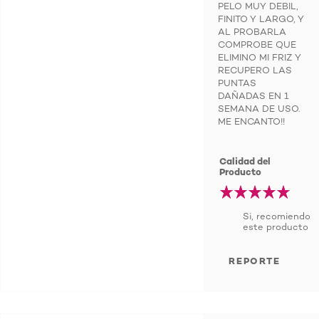
PELO MUY DEBIL,
FINITO Y LARGO, Y
AL PROBARLA
COMPROBE QUE
ELIMINO MI FRIZ Y
RECUPERO LAS
PUNTAS
DAÑADAS EN 1
SEMANA DE USO.
ME ENCANTO!!
Calidad del
Producto
Si, recomiendo
este producto
REPORTE