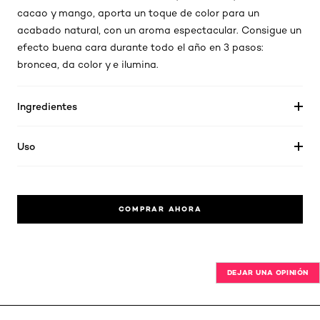
cacao y mango, aporta un toque de color para un
acabado natural, con un aroma espectacular. Consigue un
efecto buena cara durante todo el año en 3 pasos:
broncea, da color y e ilumina.
Ingredientes
Uso
COMPRAR AHORA
DEJAR UNA OPINIÓN