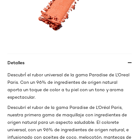
Detalles
DescubrÍ el rubor universal de la gama Paradise de L'Oreal
Paris. Con un 96% de ingredientes de origen natural
aporta un toque de color a tu piel con un tono y aroma
espectacular.
Descubrí el rubor de la gama Paradise de L'Oréal Paris,
nuestra primera gama de maquillaje con ingredientes de
origen natural para un aspecto saludable. El colorete
universal, con un 96% de ingredientes de origen natural, e
infusionado con aceites de coco, melocotón, mantecas de