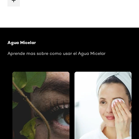
Saltar el slider: Agua Micelar Pieles Mixtas
Agua Micelar
Aprende mas sobre como usar el Agua Micelar