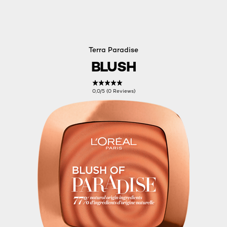
Terra Paradise
BLUSH
0,0/5 (0 Reviews)