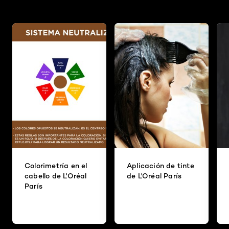
Colorimetría en el
Aplicación de tinte
cabello de L'Oréal
de L'Oréal París
París