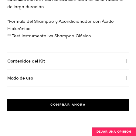
de larga duración.
*Fórmula del Shampoo y Acondicionador con Ácido
Hialurónico.
** Test Instrumental vs Shampoo Clásico
Contenidos del Kit
Modo de uso
COMPRAR AHORA
DEJAR UNA OPINIÓN