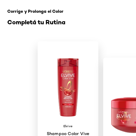
Corrige y Prolonga el Color
Completá tu Rutina
Elvive
Shampoo Color Vive