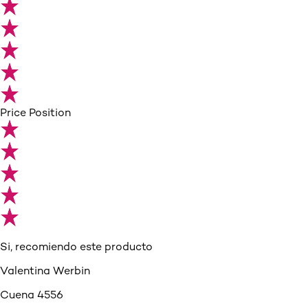
Price Position
Si, recomiendo este producto
Valentina Werbin
Cuena 4556