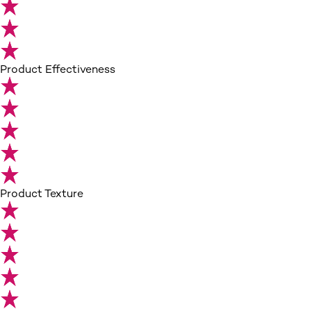
Product Effectiveness
Product Texture