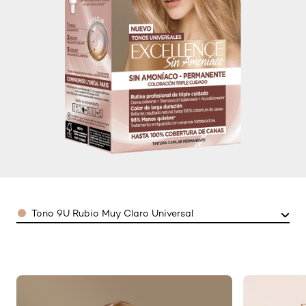
Color
Tono 9U Rubio Muy Claro Universal