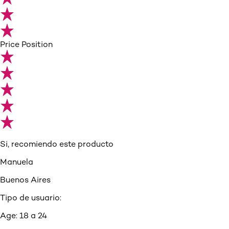
Price Position
Si, recomiendo este producto
Manuela
Buenos Aires
Tipo de usuario:
Age:
18 a 24