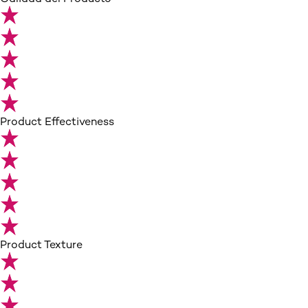
Product Effectiveness
Product Texture