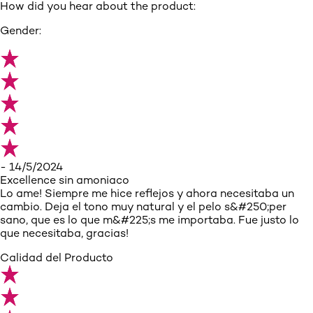
How did you hear about the product:
Gender:
- 14/5/2024
Excellence sin amoniaco
Lo ame! Siempre me hice reflejos y ahora necesitaba un
cambio. Deja el tono muy natural y el pelo s&#250;per
sano, que es lo que m&#225;s me importaba. Fue justo lo
que necesitaba, gracias!
Calidad del Producto