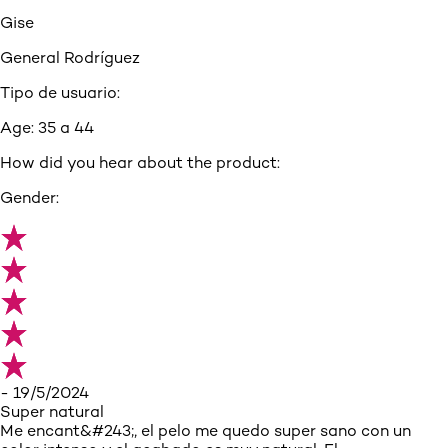
Gise
General Rodríguez
Tipo de usuario:
Age:
35 a 44
How did you hear about the product:
Gender:
- 19/5/2024
Super natural
Me encant&#243;, el pelo me quedo super sano con un