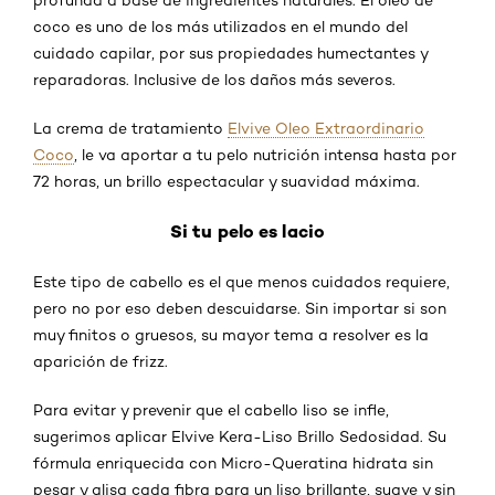
coco es uno de los más utilizados en el mundo del
cuidado capilar, por sus propiedades humectantes y
reparadoras. Inclusive de los daños más severos.
La crema de tratamiento
Elvive Oleo Extraordinario
Coco
, le va aportar a tu pelo nutrición intensa hasta por
72 horas, un brillo espectacular y suavidad máxima.
Si tu pelo es lacio
Este tipo de cabello es el que menos cuidados requiere,
pero no por eso deben descuidarse. Sin importar si son
muy finitos o gruesos, su mayor tema a resolver es la
aparición de frizz.
Para evitar y prevenir que el cabello liso se infle,
sugerimos aplicar Elvive Kera-Liso Brillo Sedosidad. Su
fórmula enriquecida con Micro-Queratina hidrata sin
pesar y alisa cada fibra para un liso brillante, suave y sin