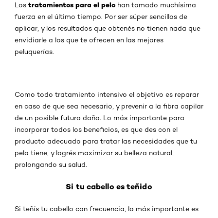
tratamientos para el pelo
Los
han tomado muchísima
fuerza en el último tiempo. Por ser súper sencillos de
aplicar, y los resultados que obtenés no tienen nada que
envidiarle a los que te ofrecen en las mejores
peluquerías.
Como todo tratamiento intensivo el objetivo es reparar
en caso de que sea necesario, y prevenir a la fibra capilar
de un posible futuro daño. Lo más importante para
incorporar todos los beneficios, es que des con el
producto adecuado para tratar las necesidades que tu
pelo tiene, y logrés maximizar su belleza natural,
prolongando su salud.
Si tu cabello es teñido
Si teñís tu cabello con frecuencia, lo más importante es