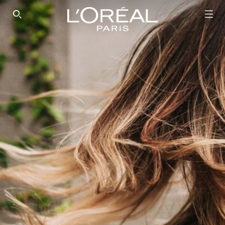
SEARCH THIS SITE