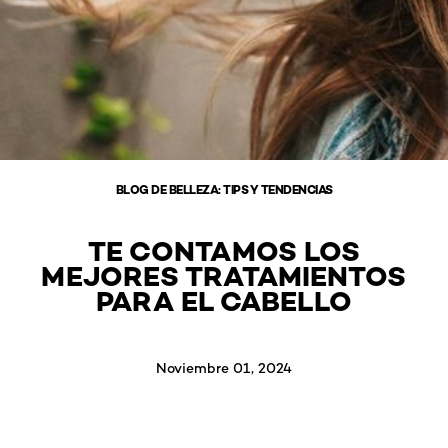
BLOG DE BELLEZA: TIPS Y TENDENCIAS
TE CONTAMOS LOS
MEJORES TRATAMIENTOS
PARA EL CABELLO
Noviembre 01, 2024