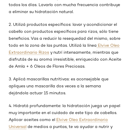
todos los días. Lavarlo con mucha frecuencia contribuye
a eliminar su hidratación natural.
2. Utilizá productos específicos: lavar y acondicionar el
cabello con productos específicos para rizos, sólo tiene
beneficios. Vas a reducir la resequedad del mismo, sobre
todo en la zona de las puntas. Utilizá la línea
Elvive Oleo
Extraordinario Rizos
y nutrí intensamente, mientras que
disfrutás de su aroma irresistible, enriquecido con Aceite
de Amla + 6 Oleos de Flores Preciosas.
3. Aplicá mascarillas nutritivas: es aconsejable que
apliques una mascarilla dos veces a la semana
dejándola actuar 15 minutos.
4. Hidratá profundamente: la hidratación juega un papel
muy importante en el cuidado de este tipo de cabellos.
Aplicar aceites como el
Elvive Oleo Extraordinario
Universal
de medios a puntas, te va ayudar a nutrir y