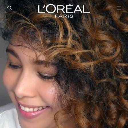
SEARCH THIS SITE