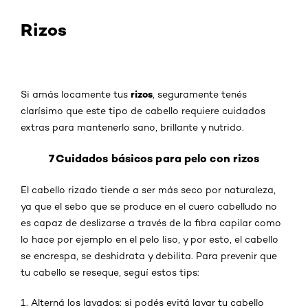
Rizos
rizos
Si amás locamente tus
, seguramente tenés
clarísimo que este tipo de cabello requiere cuidados
extras para mantenerlo sano, brillante y nutrido.
7 Cuidados básicos para pelo con rizos
El cabello rizado tiende a ser más seco por naturaleza,
ya que el sebo que se produce en el cuero cabelludo no
es capaz de deslizarse a través de la fibra capilar como
lo hace por ejemplo en el pelo liso, y por esto, el cabello
se encrespa, se deshidrata y debilita. Para prevenir que
tu cabello se reseque, seguí estos tips:
1. Alterná los lavados: si podés evitá lavar tu cabello