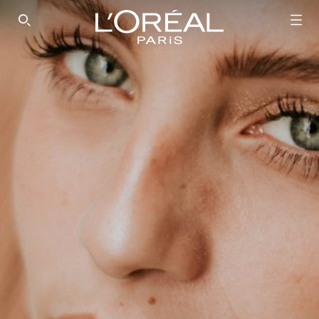
SEARCH THIS SITE