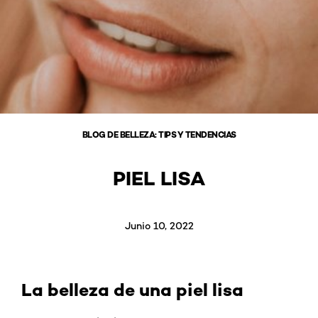
BLOG DE BELLEZA: TIPS Y TENDENCIAS
PIEL LISA
Junio 10, 2022
La belleza de una piel lisa