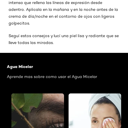
intensa que rellena las líneas de expresión desde
adentro. Aplicala en la mañana y en la noche antes de la
crema de día/noche en el contorno de ojos con ligeros
golpecitos.
Seguí estos consejos y lucí una piel lisa y radiante que se
lleve todas las miradas.
Saltar el slider: Agua Micelar Pieles Mixtas
Agua Micelar
Aprende mas sobre como usar el Agua Micelar