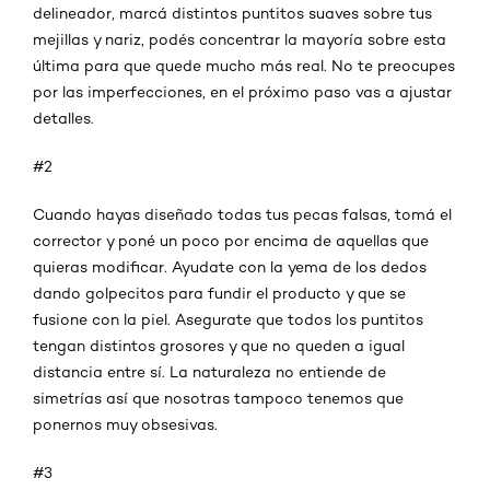
delineador, marcá distintos puntitos suaves sobre tus
mejillas y nariz, podés concentrar la mayoría sobre esta
última para que quede mucho más real. No te preocupes
por las imperfecciones, en el próximo paso vas a ajustar
detalles.
#2
Cuando hayas diseñado todas tus pecas falsas, tomá el
corrector y poné un poco por encima de aquellas que
quieras modificar. Ayudate con la yema de los dedos
dando golpecitos para fundir el producto y que se
fusione con la piel. Asegurate que todos los puntitos
tengan distintos grosores y que no queden a igual
distancia entre sí. La naturaleza no entiende de
simetrías así que nosotras tampoco tenemos que
ponernos muy obsesivas.
#3