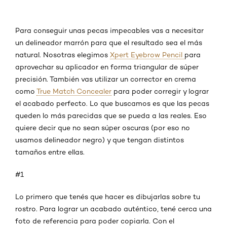
Para conseguir unas pecas impecables vas a necesitar
un delineador marrón para que el resultado sea el más
natural. Nosotras elegimos
Xpert Eyebrow Pencil
para
aprovechar su aplicador en forma triangular de súper
precisión. También vas utilizar un corrector en crema
como
True Match Concealer
para poder corregir y lograr
el acabado perfecto. Lo que buscamos es que las pecas
queden lo más parecidas que se pueda a las reales. Eso
quiere decir que no sean súper oscuras (por eso no
usamos delineador negro) y que tengan distintos
tamaños entre ellas.
#1
Lo primero que tenés que hacer es dibujarlas sobre tu
rostro. Para lograr un acabado auténtico, tené cerca una
foto de referencia para poder copiarla. Con el