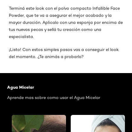
Terminá este look con el polvo compacto Infallible Face
Powder, que te va a asegurar el mejor acabado y la
mayor duración. Aplicalo con una esponja por encima de
tus nuevas pecas y sellá tu creación como una
especialista.
¡Listo! Con estos simples pasos vas a conseguir el look
del momento. ¿Te animás a probarlo?
Saltar el slider: Agua Micelar Pieles Mixtas
Agua Micelar
Aprende mas sobre como usar el Agua Micelar