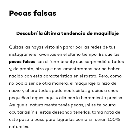
Pecas falsas
Descubrí la última tendencia de maquillaje
Quizás las hayas visto sin parar por las redes de tus
instagramers favoritas en el último tiempo. Es que las
pecas falsas
son el furor beauty que sorprendió a todos
y, de pronto, hizo que nos lamentáramos por no haber
nacido con esta característica en el rostro. Pero, como
no podía ser de otra manera, el maquillaje lo hizo de
nuevo y ahora todas podemos lucirlas gracias a unos
pequeños toques aquí y allá con la herramienta precisa.
Así que si naturalmente tenés pecas, ¡ni se te ocurra
ocultarlas! Y si estás deseando tenerlas, tomá nota de
este paso a paso para lograrlas como si fueran 100%
naturales.