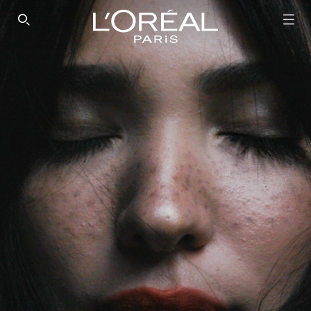
SEARCH THIS SITE