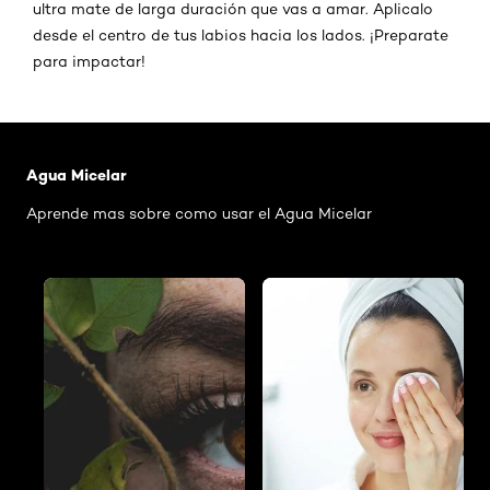
ultra mate de larga duración que vas a amar. Aplicalo
desde el centro de tus labios hacia los lados. ¡Preparate
para impactar!
Saltar el slider: Agua Micelar Pieles Mixtas
Agua Micelar
Aprende mas sobre como usar el Agua Micelar