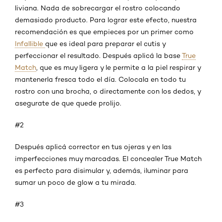
liviana. Nada de sobrecargar el rostro colocando
demasiado producto. Para lograr este efecto, nuestra
recomendación es que empieces por un primer como
Infallible
que es ideal para preparar el cutis y
perfeccionar el resultado. Después aplicá la base
True
Match
, que es muy ligera y le permite a la piel respirar y
mantenerla fresca todo el día. Colocala en todo tu
rostro con una brocha, o directamente con los dedos, y
asegurate de que quede prolijo.
#2
Después aplicá corrector en tus ojeras y en las
imperfecciones muy marcadas. El concealer True Match
es perfecto para disimular y, además, iluminar para
sumar un poco de glow a tu mirada.
#3