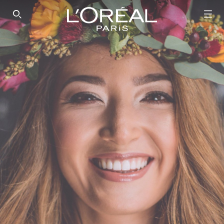
SEARCH THIS SITE