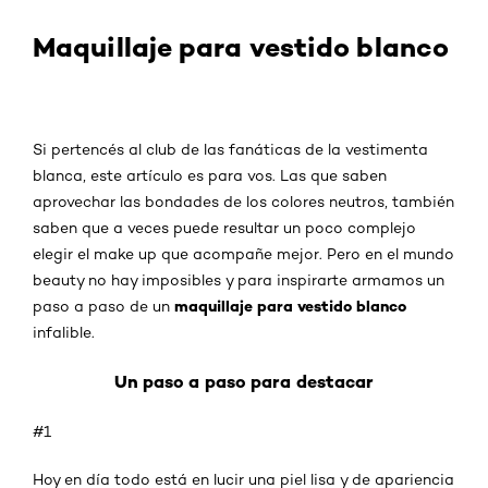
Maquillaje para vestido blanco
Si pertencés al club de las fanáticas de la vestimenta
blanca, este artículo es para vos. Las que saben
aprovechar las bondades de los colores neutros, también
saben que a veces puede resultar un poco complejo
elegir el make up que acompañe mejor. Pero en el mundo
beauty no hay imposibles y para inspirarte armamos un
maquillaje para vestido blanco
paso a paso de un
infalible.
Un paso a paso para destacar
#1
Hoy en día todo está en lucir una piel lisa y de apariencia