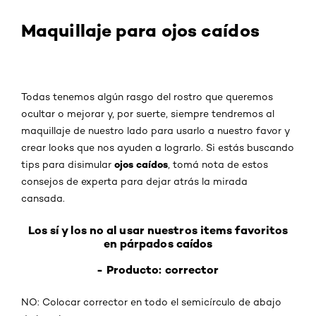
Maquillaje para ojos caídos
Todas tenemos algún rasgo del rostro que queremos
ocultar o mejorar y, por suerte, siempre tendremos al
maquillaje de nuestro lado para usarlo a nuestro favor y
crear looks que nos ayuden a lograrlo. Si estás buscando
ojos caídos
tips para disimular
, tomá nota de estos
consejos de experta para dejar atrás la mirada
cansada.
Los sí y los no al usar nuestros items favoritos
en párpados caídos
- Producto: corrector
NO: Colocar corrector en todo el semicírculo de abajo