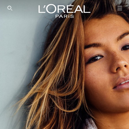
SEARCH THIS SITE