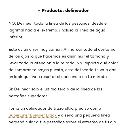
- Producto: delineador
NO: Delinear toda la línea de las pestañas, desde el
lagrimal hacia el extremo. ¡Incluso la línea de agua
inferior!
Este es un error muy común. Al marcar todo el contorno
de los ojos lo que hacemos es disminuir el tamaño y
llevar toda la atención a la mirada. No importa qué color
de sombras te hayas puesto, este delineado te va a dar
un look que va a resaltar el cansancio en tu mirada.
SÍ: Delinear sólo el último tercio de la línea de las
pestañas superiores.
Tomá un delineador de trazo ultra preciso como
SuperLiner Eyeliner Black
y diseñá una pequeña línea
perpendicular a tus pestañas sobre el extremo de tu ojo.