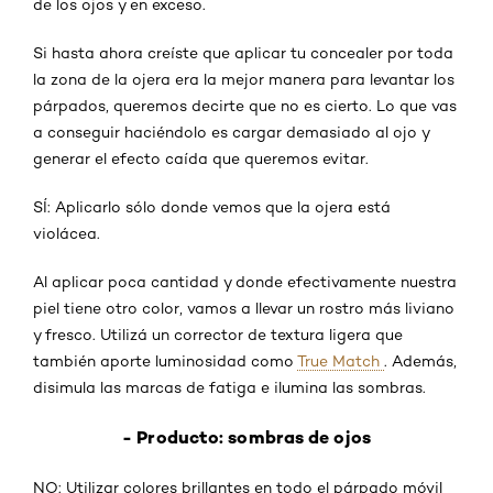
de los ojos y en exceso.
Si hasta ahora creíste que aplicar tu concealer por toda
la zona de la ojera era la mejor manera para levantar los
párpados, queremos decirte que no es cierto. Lo que vas
a conseguir haciéndolo es cargar demasiado al ojo y
generar el efecto caída que queremos evitar.
SÍ: Aplicarlo sólo donde vemos que la ojera está
violácea.
Al aplicar poca cantidad y donde efectivamente nuestra
piel tiene otro color, vamos a llevar un rostro más liviano
y fresco. Utilizá un corrector de textura ligera que
también aporte luminosidad como
True Match
. Además,
disimula las marcas de fatiga e ilumina las sombras.
- Producto: sombras de ojos
NO: Utilizar colores brillantes en todo el párpado móvil