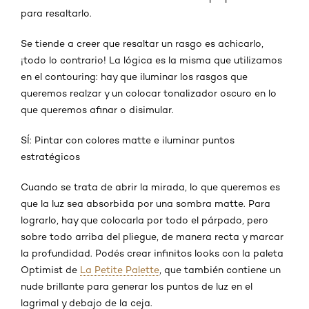
para resaltarlo.
Se tiende a creer que resaltar un rasgo es achicarlo,
¡todo lo contrario! La lógica es la misma que utilizamos
en el contouring: hay que iluminar los rasgos que
queremos realzar y un colocar tonalizador oscuro en lo
que queremos afinar o disimular.
SÍ: Pintar con colores matte e iluminar puntos
estratégicos
Cuando se trata de abrir la mirada, lo que queremos es
que la luz sea absorbida por una sombra matte. Para
lograrlo, hay que colocarla por todo el párpado, pero
sobre todo arriba del pliegue, de manera recta y marcar
la profundidad. Podés crear infinitos looks con la paleta
Optimist de
La Petite Palette
, que también contiene un
nude brillante para generar los puntos de luz en el
lagrimal y debajo de la ceja.