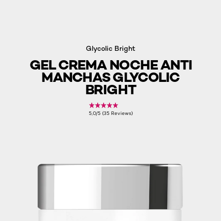
Glycolic Bright
GEL CREMA NOCHE ANTI
MANCHAS GLYCOLIC
BRIGHT
5,0/5 (35 Reviews)