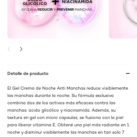
PREVIOUS CARD
NEXT CARD
Detalle de producto
El Gel Crema de Noche Anti Manchas reduce visiblemente
las manchas durante la noche. Su fórmula exclusiva
combina dos de los activos más eficaces contra las
manchas: acido glicólico y niacinamida. Además, su
textura en gel con micro capsulas, se fusiona con la piel
para liberar vitamina E. Obtené una piel más radiante en 1
noche y disminuí visiblemente las manchas en tan solo 7