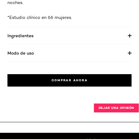
noches.
*
Estudio clínico en 66 mujeres.
Ingredientes
Modo de uso
COMPRAR AHORA
DEJAR UNA OPINIÓN