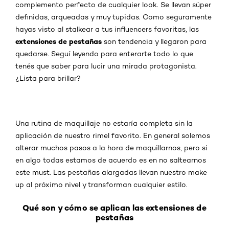
complemento perfecto de cualquier look. Se llevan súper
definidas, arqueadas y muy tupidas. Como seguramente
hayas visto al stalkear a tus influencers favoritas, las
extensiones de pestañas
son tendencia y llegaron para
quedarse. Seguí leyendo para enterarte todo lo que
tenés que saber para lucir una mirada protagonista.
¿Lista para brillar?
Una rutina de maquillaje no estaría completa sin la
aplicación de nuestro rimel favorito. En general solemos
alterar muchos pasos a la hora de maquillarnos, pero si
en algo todas estamos de acuerdo es en no saltearnos
este must. Las pestañas alargadas llevan nuestro make
up al próximo nivel y transforman cualquier estilo.
Qué son y cómo se aplican las extensiones de
pestañas