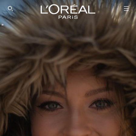
SEARCH THIS SITE