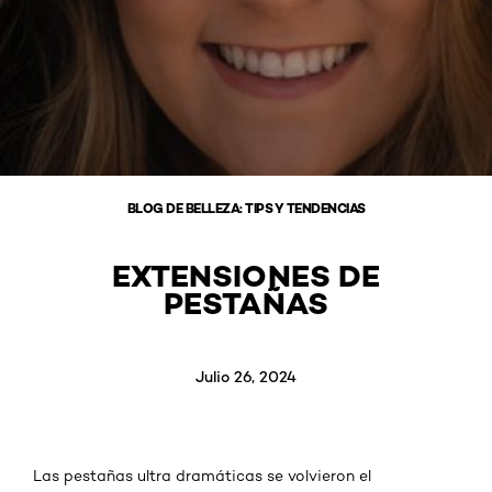
BLOG DE BELLEZA: TIPS Y TENDENCIAS
EXTENSIONES DE
PESTAÑAS
Julio 26, 2024
Las pestañas ultra dramáticas se volvieron el