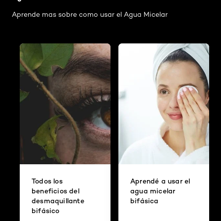
Aprende mas sobre como usar el Agua Micelar
Todos los
Aprendé a usar el
beneficios del
agua micelar
desmaquillante
bifásica
bifásico