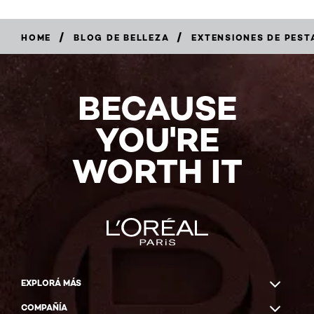
/
/
HOME
BLOG DE BELLEZA
EXTENSIONES DE PEST
BECAUSE
YOU'RE
WORTH IT
EXPLORÁ MÁS
COMPAÑÍA