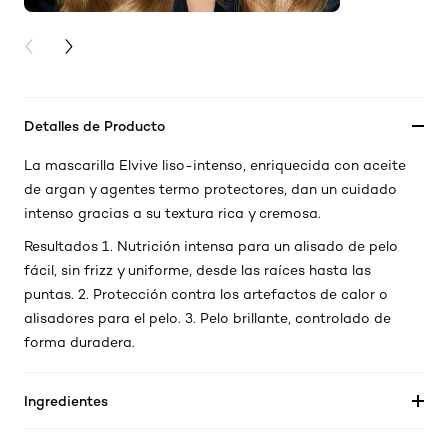
PREVIOUS CARD
NEXT CARD
Detalles de Producto
La mascarilla Elvive liso-intenso, enriquecida con aceite
de argan y agentes termo protectores, dan un cuidado
intenso gracias a su textura rica y cremosa.
Resultados 1. Nutrición intensa para un alisado de pelo
fácil, sin frizz y uniforme, desde las raíces hasta las
puntas. 2. Protección contra los artefactos de calor o
alisadores para el pelo. 3. Pelo brillante, controlado de
forma duradera.
Ingredientes