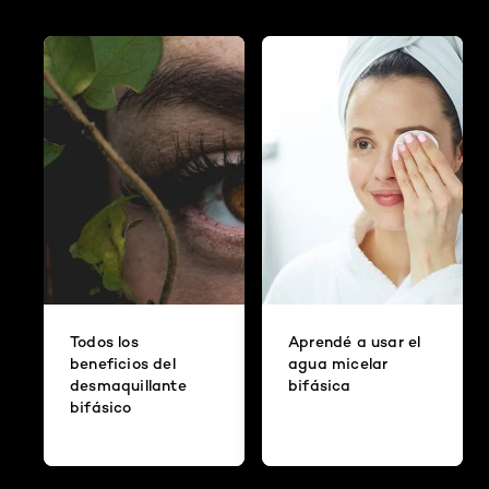
Todos los
Aprendé a usar el
beneficios del
agua micelar
desmaquillante
bifásica
bifásico