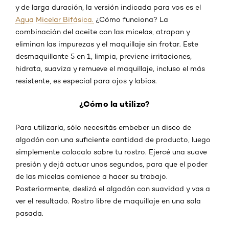
y de larga duración, la versión indicada para vos es el
Agua Micelar Bifásica.
¿Cómo funciona? La
combinación del aceite con las micelas, atrapan y
eliminan las impurezas y el maquillaje sin frotar. Este
desmaquillante 5 en 1, limpia, previene irritaciones,
hidrata, suaviza y remueve el maquillaje, incluso el más
resistente, es especial para ojos y labios.
¿Cómo la utilizo?
Para utilizarla, sólo necesitás embeber un disco de
algodón con una suficiente cantidad de producto, luego
simplemente colocalo sobre tu rostro. Ejercé una suave
presión y dejá actuar unos segundos, para que el poder
de las micelas comience a hacer su trabajo.
Posteriormente, deslizá el algodón con suavidad y vas a
ver el resultado. Rostro libre de maquillaje en una sola
pasada.