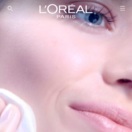
SEARCH THIS SITE