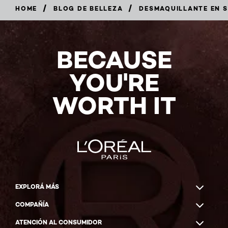
/
/
HOME
BLOG DE BELLEZA
DESMAQUILLANTE EN S
BECAUSE
YOU'RE
WORTH IT
EXPLORÁ MÁS
COMPAÑÍA
ATENCIÓN AL CONSUMIDOR