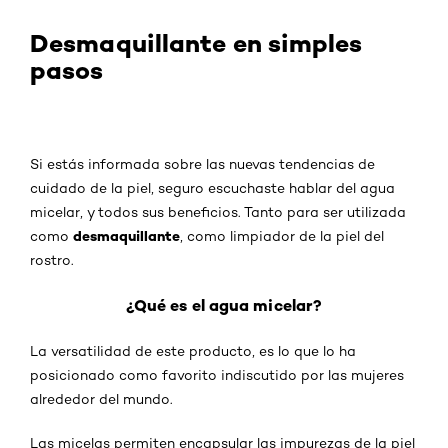
Desmaquillante en simples
pasos
Si estás informada sobre las nuevas tendencias de
cuidado de la piel, seguro escuchaste hablar del agua
micelar, y todos sus beneficios. Tanto para ser utilizada
desmaquillante
como
, como limpiador de la piel del
rostro.
¿Qué es el agua micelar?
La versatilidad de este producto, es lo que lo ha
posicionado como favorito indiscutido por las mujeres
alrededor del mundo.
Las micelas permiten encapsular las impurezas de la piel