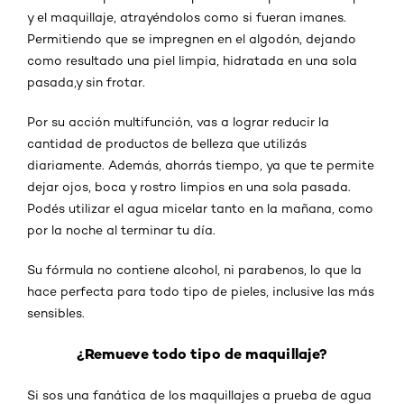
y el maquillaje, atrayéndolos como si fueran imanes.
Permitiendo que se impregnen en el algodón, dejando
como resultado una piel limpia, hidratada en una sola
pasada,y sin frotar.
Por su acción multifunción, vas a lograr reducir la
cantidad de productos de belleza que utilizás
diariamente. Además, ahorrás tiempo, ya que te permite
dejar ojos, boca y rostro limpios en una sola pasada.
Podés utilizar el agua micelar tanto en la mañana, como
por la noche al terminar tu día.
Su fórmula no contiene alcohol, ni parabenos, lo que la
hace perfecta para todo tipo de pieles, inclusive las más
sensibles.
¿Remueve todo tipo de maquillaje?
Si sos una fanática de los maquillajes a prueba de agua