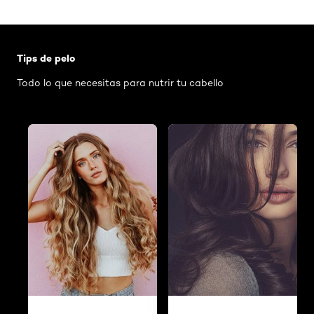
Saltar el slider: Shampoo
Tips de pelo
Todo lo que necesitas para nutrir tu cabello