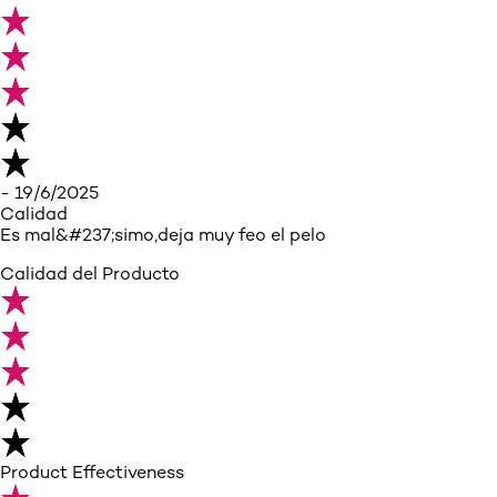
- 19/6/2025
Calidad
Es mal&#237;simo,deja muy feo el pelo
Calidad del Producto
Product Effectiveness