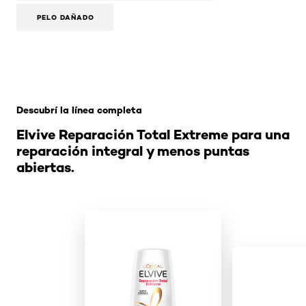
PELO DAÑADO
Saltar el slider: Reparacion total extreme
Descubrí la línea completa
Elvive Reparación Total Extreme para una
reparación integral y menos puntas
abiertas.