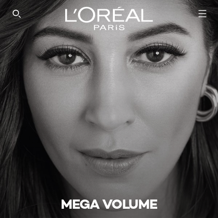
SEARCH THIS SITE
MEGA VOLUME