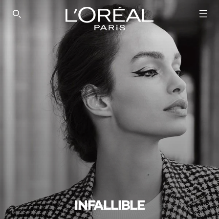
SEARCH THIS SITE
INFALLIBLE