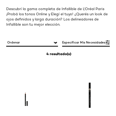
Descubrí la gama completa de Infallible de L'Oréal Paris
¡Probá los tonos Online y Elegí el tuyo! ¿Querés un look de
ojos definidos y larga duración? Los delineadores de
Infallible son tu mejor elección.
Especificar Mis Necesidades
4 resultado(s)