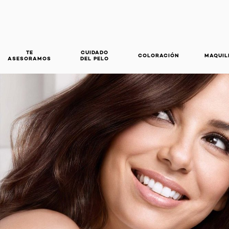
TE
CUIDADO
COLORACIÓN
MAQUIL
ASESORAMOS
DEL PELO