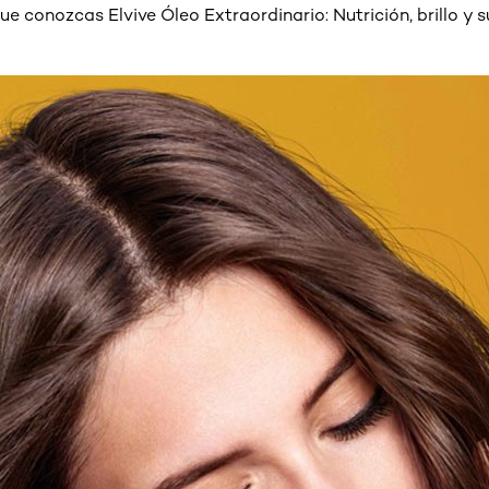
 conozcas Elvive Óleo Extraordinario: Nutrición, brillo y s