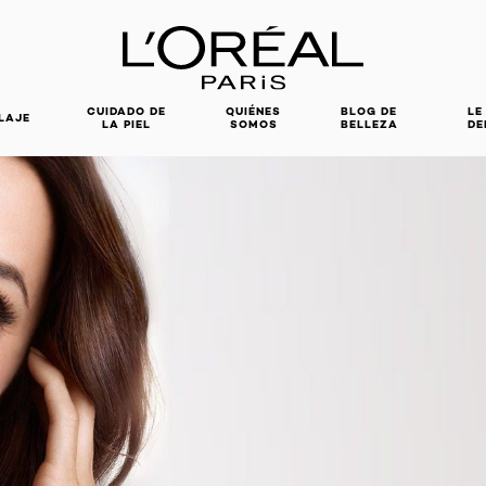
CUIDADO DE
QUIÉNES
BLOG DE
LE
LAJE
LA PIEL
SOMOS
BELLEZA
DE