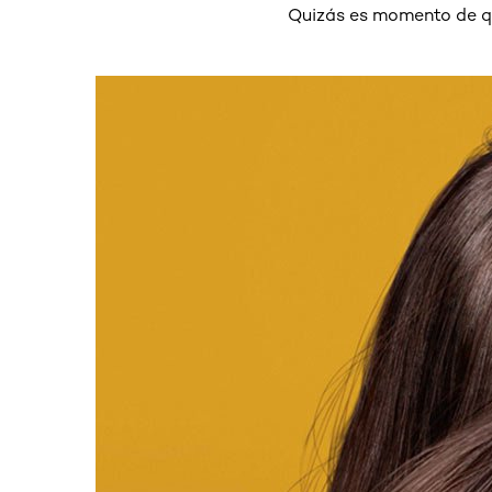
Quizás es momento de que