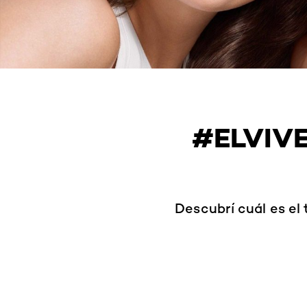
#ELVIVE
Descubrí cuál es el