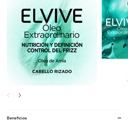
PREVIOUS CARD
NEXT CARD
Beneficios