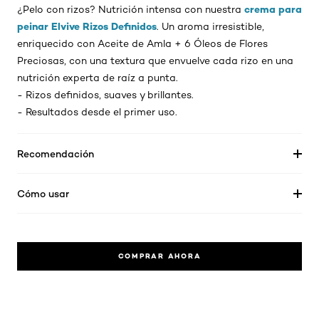
crema para
¿Pelo con rizos? Nutrición intensa con nuestra
peinar Elvive Rizos Definidos
. Un aroma irresistible,
enriquecido con Aceite de Amla + 6 Óleos de Flores
Preciosas, con una textura que envuelve cada rizo en una
nutrición experta de raíz a punta.
- Rizos definidos, suaves y brillantes.
- Resultados desde el primer uso.
Recomendación
Cómo usar
COMPRAR AHORA