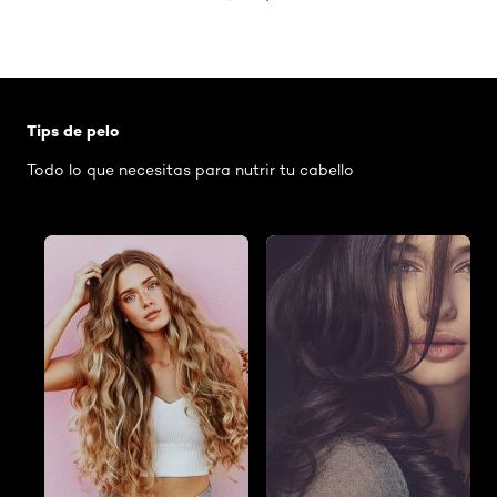
Saltar el slider: Shampoo
Tips de pelo
Todo lo que necesitas para nutrir tu cabello