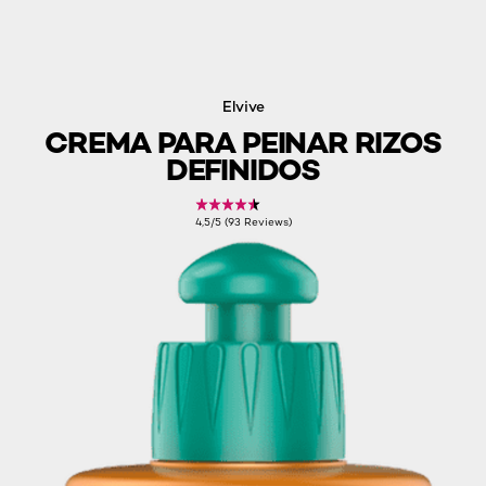
Elvive
CREMA PARA PEINAR RIZOS
DEFINIDOS
4,5/5 (93 Reviews)